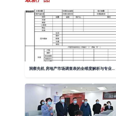
洞察先机 房地产市场调查表的全维度解析与专业服务指南