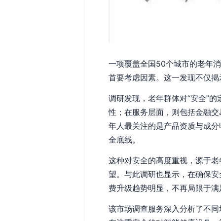
一项覆盖全国50个城市的老年
首要考虑因素。这一发现不仅揭
调研发现，老年群体对“安全”
性；在服务层面，则包括金融交
年人最关注的是产品资质与成分
全底线。
这种对安全的高度重视，源于老
望。与此调研也显示，在确保安
费升级趋势明显，不再局限于满
该市场调查服务深入分析了不同