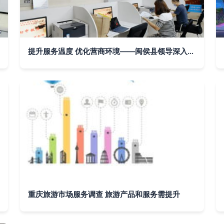
提升服务温度 优化营商环境——闽侯县领导深入县行政服务中心调研市场调查服务质量
重庆旅游市场服务调查 旅游产品和服务需提升