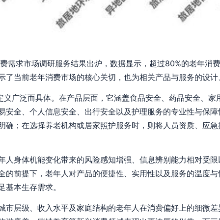
消费需求市场调研服务结果出炉，数据显示，超过80%的老年消费
示了当前老年消费市场的核心关切，也为相关产品与服务的设计
的定义广泛而具体。在产品层面，它涵盖食品安全、药品安全、家
易安全、个人信息安全、出行安全以及护理服务的专业性与保障
明确；在选择养老机构或居家照护服务时，则将人员资质、应急
年人身体机能变化带来的风险感知增强、信息辨别能力相对受限
全的前提下，老年人对产品的便捷性、实用性以及服务的温度与
足基本生存需求。
城市层级、收入水平及家庭结构的老年人在消费偏好上的细微差