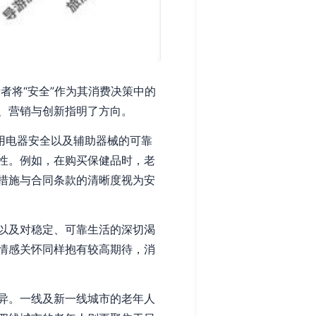
者将“安全”作为其消费决策中的
、营销与创新指明了方向。
用电器安全以及辅助器械的可靠
性。例如，在购买保健品时，老
措施与合同条款的清晰度视为安
以及对稳定、可靠生活的深切渴
情感关怀同样抱有较高期待，消
异。一线及新一线城市的老年人