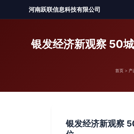
河南跃联信息科技有限公司
银发经济新观察 5
首页
>
产
银发经济新观察 