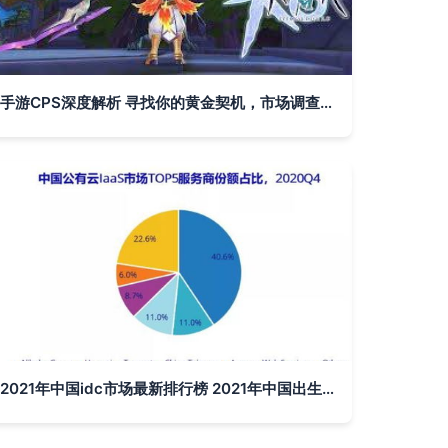
手游CPS深度解析 寻找你的黄金契机，市场调查服务指南
2021年中国idc市场最新排行榜 2021年中国出生人口和死亡人口