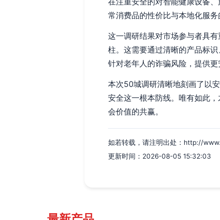
在注重安全的对智能健康设备、
常消费品的性价比与本地化服务
这一调研结果对市场参与者具有
柱。这需要通过清晰的产品标识
针对老年人的诈骗风险，提供更
本次50城调研清晰地刻画了以
安全这一根本防线。唯有如此，
会价值的共赢。
如若转载，请注明出处：http://www.yueli
更新时间：2026-08-05 15:32:03
最新产品