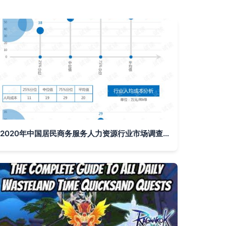
2020年中国居民商务服务人力资源行业市场调查报告与分析