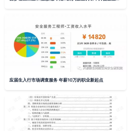
应届生入行市场调查服务 年薪10万的职业新起点