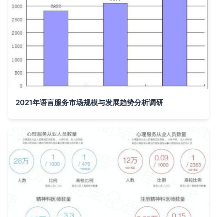
2021年语言服务市场规模与发展趋势分析调研