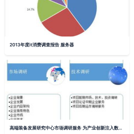
2013年度it消费调查报告 服务器
高端装备发展研究中心市场调研服务 为产业创新注入数据驱动力