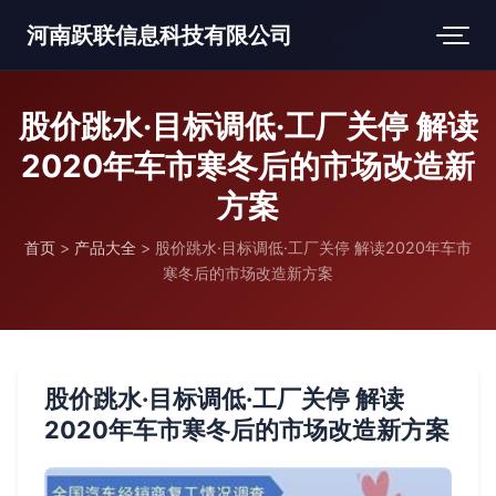
河南跃联信息科技有限公司
股价跳水·目标调低·工厂关停 解读
2020年车市寒冬后的市场改造新
方案
首页
>
产品大全
>
股价跳水·目标调低·工厂关停 解读2020年车市
寒冬后的市场改造新方案
股价跳水·目标调低·工厂关停 解读
2020年车市寒冬后的市场改造新方案