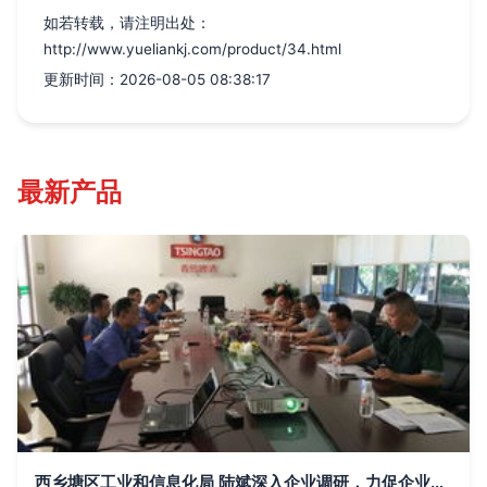
如若转载，请注明出处：
http://www.yueliankj.com/product/34.html
更新时间：2026-08-05 08:38:17
最新产品
西乡塘区工业和信息化局 陆斌深入企业调研，力促企业转型升级与市场调研服务