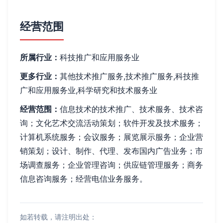
经营范围
所属行业：
科技推广和应用服务业
更多行业：
其他技术推广服务,技术推广服务,科技推
广和应用服务业,科学研究和技术服务业
经营范围：
信息技术的技术推广、技术服务、技术咨
询；文化艺术交流活动策划；软件开发及技术服务；
计算机系统服务；会议服务；展览展示服务；企业营
销策划；设计、制作、代理、发布国内广告业务；市
场调查服务；企业管理咨询；供应链管理服务；商务
信息咨询服务；经营电信业务服务。
如若转载，请注明出处：