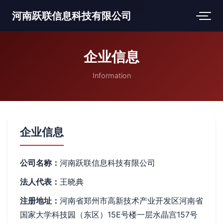
河南跃联信息科技有限公司
企业信息
Information
企业信息
公司名称：
河南跃联信息科技有限公司
法人代表：
王晓典
注册地址：
河南省郑州市高新技术产业开发区河南省
国家大学科技园（东区）15E号楼一层水晶宫157号