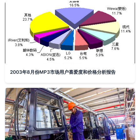
2003年8月份MP3市场用户喜爱度和价格分析报告