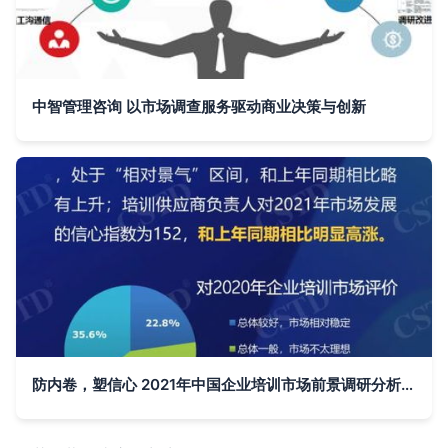
中智管理咨询 以市场调查服务驱动商业决策与创新
防内卷，塑信心 2021年中国企业培训市场前景调研分析报告