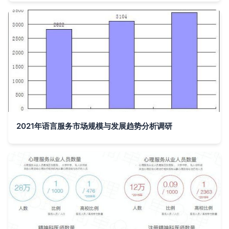
2021年语言服务市场规模与发展趋势分析调研