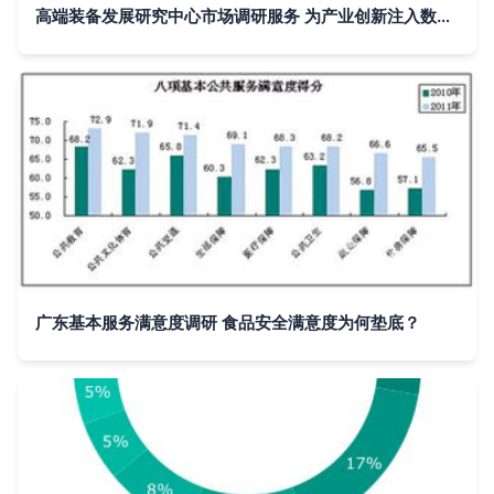
高端装备发展研究中心市场调研服务 为产业创新注入数据驱动力
广东基本服务满意度调研 食品安全满意度为何垫底？