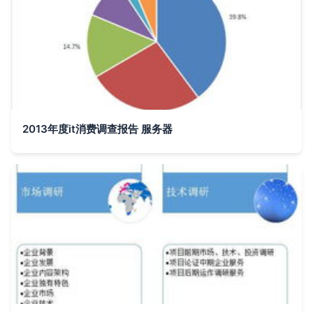
2013年度it消费调查报告 服务器