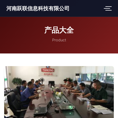
河南跃联信息科技有限公司
产品大全
Product