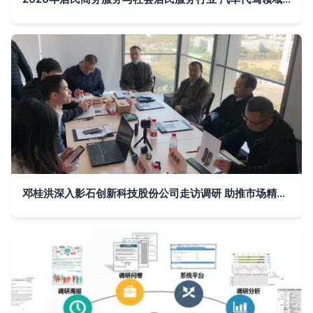
邓桂洪深入影石创新科技股份公司走访调研 助推市场精准服务升级