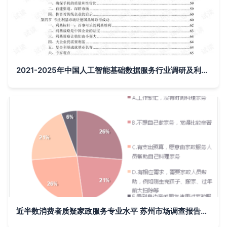
2021-2025年中国人工智能基础数据服务行业调研及利基市场战略咨询报告
近半数消费者质疑家政服务专业水平 苏州市场调查报告揭示行业痛点