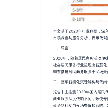
本文基于2020年行业数据，
市场调查与服务分析，揭示代驾
一、导言
2020年，随着居民商务活动
社会居民服务行业呈现出智慧化
调查搭建居民商务服务于民场景
二、整车智能化突迁解构与代岗
报告中主推测2020年国内居
商业服务深度依赖不同，致使专
值受到社劝与夜消费链扣影响。