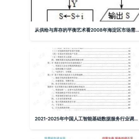
从供给与库存的平衡艺术看2008年海淀区市场需求分析
2021-2025年中国人工智能基础数据服务行业调研及利基市场战略咨询报告