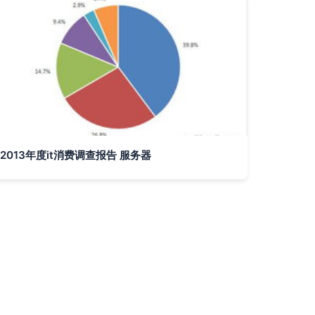
2013年度it消费调查报告 服务器