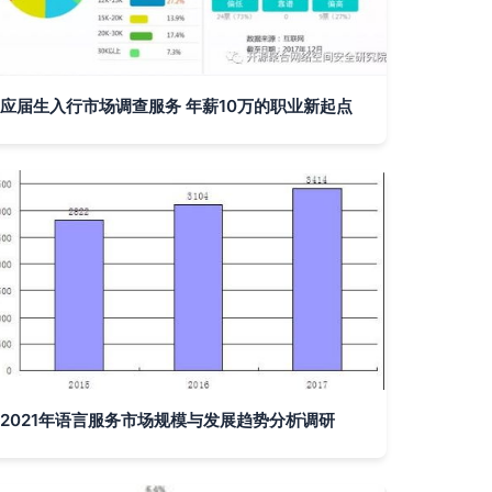
应届生入行市场调查服务 年薪10万的职业新起点
2021年语言服务市场规模与发展趋势分析调研