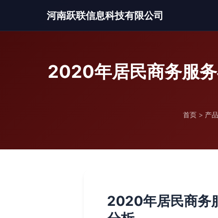
河南跃联信息科技有限公司
2020年居民商务服
首页
>
产
2020年居民商