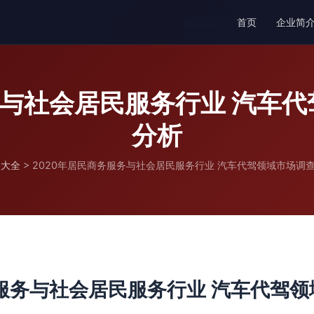
首页
企业简
务与社会居民服务行业 汽车
分析
品大全
>
2020年居民商务服务与社会居民服务行业 汽车代驾领域市场调
务服务与社会居民服务行业 汽车代驾