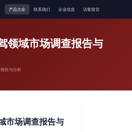
介
产品大全
联系我们
企业信息
访客留言
代驾领域市场调查报告与
查报告与分析
领域市场调查报告与