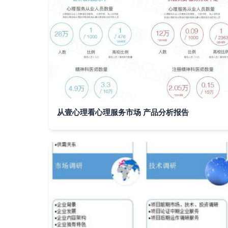
从壹心理看心理服务市场 产品分析报告