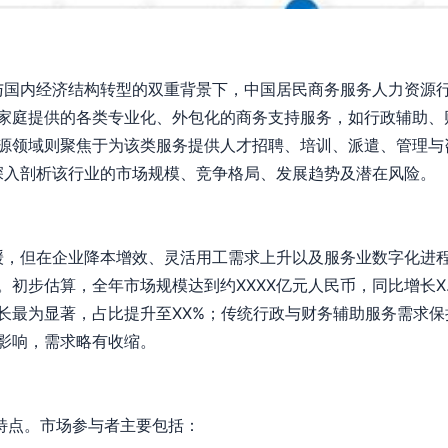
击与国内经济结构转型的双重背景下，中国居民商务服务人力资源
家庭提供的各类专业化、外包化的商务支持服务，如行政辅助、
源领域则聚焦于为该类服务提供人才招聘、培训、派遣、管理与
在深入剖析该行业的市场规模、竞争格局、发展趋势及潜在风险。
放缓，但在企业降本增效、灵活用工需求上升以及服务业数字化进
初步估算，全年市场规模达到约XXXX亿元人民币，同比增长X
长最为显著，占比提升至XX%；传统行政与财务辅助服务需求保
影响，需求略有收缩。
”特点。市场参与者主要包括：