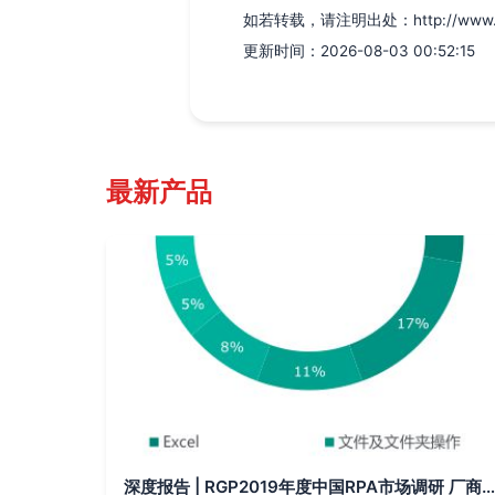
如若转载，请注明出处：http://www.yueli
更新时间：2026-08-03 00:52:15
最新产品
深度报告 | RGP2019年度中国RPA市场调研 厂商、机遇、规模、上升空间、市场反馈