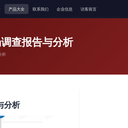
介
产品大全
联系我们
企业信息
访客留言
场调查报告与分析
分析
与分析