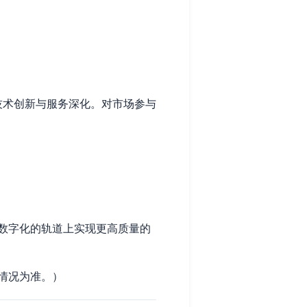
技术创新与服务深化。对市场参与
数字化的轨道上实现更高质量的
情况为准。）