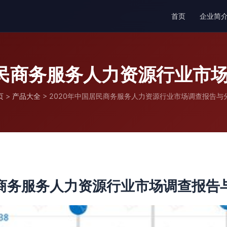
首页
企业简
居民商务服务人力资源行业市
页
>
产品大全
>
2020年中国居民商务服务人力资源行业市场调查报告与
民商务服务人力资源行业市场调查报告