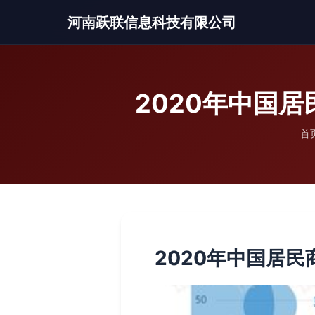
河南跃联信息科技有限公司
2020年中国
首
2020年中国居