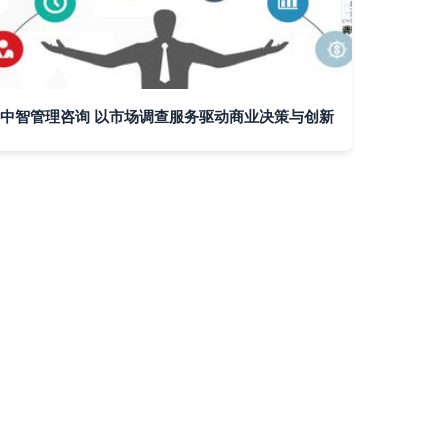
中智管理咨询 以市场调查服务驱动商业决策与创新