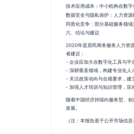
技术应用成本：中小机构在数字
数据安全与隐私保护：人力资源
同质化竞争：部分基础服务领域
六、结论与建议
2020年是居民商务服务人力
者建议：
- 企业应加大在数字化工具与
- 深耕垂直领域，构建专业化
- 关注政策动向与合规要求，建
- 加强人才培训与知识管理，
随着中国经济持续向服务型、创
发展。
（注：本报告基于公开市场信息