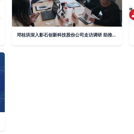
邓桂洪深入影石创新科技股份公司走访调研 助推市场精准服务升级