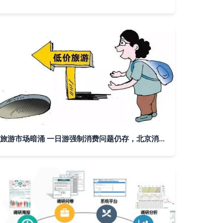
旅游市场暗涌 一日游强制消费问题仍存，北京消协发布监测报告