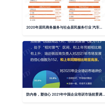
2020年居民商务服务与社会居民服务行业 汽车代驾领域市场调查报告与分析
防内卷，塑信心 2021年中国企业培训市场前景调研分析报告