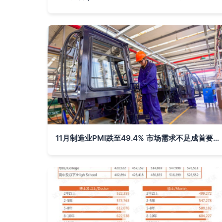
11月制造业PMI跌至49.4% 市场需求不足成首要挑战