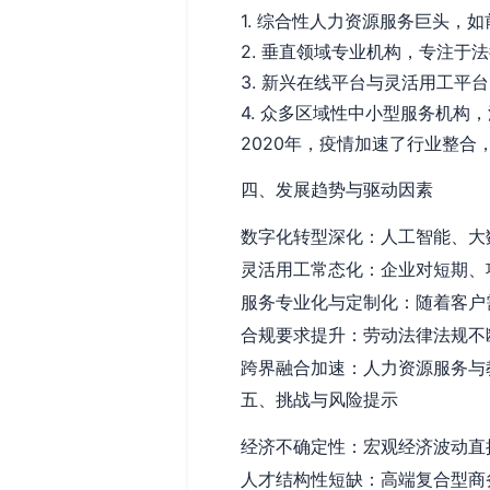
1. 综合性人力资源服务巨头
2. 垂直领域专业机构，专注于
3. 新兴在线平台与灵活用工
4. 众多区域性中小型服务机构
2020年，疫情加速了行业整
四、发展趋势与驱动因素
数字化转型深化：人工智能、大
灵活用工常态化：企业对短期、
服务专业化与定制化：随着客户
合规要求提升：劳动法律法规不
跨界融合加速：人力资源服务与
五、挑战与风险提示
经济不确定性：宏观经济波动直
人才结构性短缺：高端复合型商