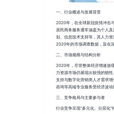
一、行业概述与发展背景
2020年，在全球新冠疫情冲
居民商务服务通常涵盖为个人及
划、信息技术支持等，其人力资
2020年的市场调查数据，旨
二、市场规模与结构分析
2020年，尽管整体经济增速
力资源市场仍展现出较强的韧性。
支持与数字化营销类人才需求增
咨询等高端专业服务受经济波动
三、竞争格局与主要参与者
行业竞争呈现“多元化、分层化