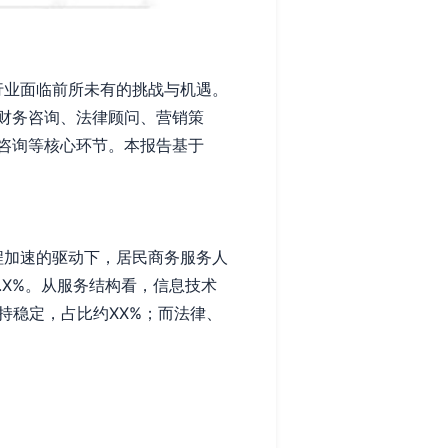
行业面临前所未有的挑战与机遇。
财务咨询、法律顾问、营销策
咨询等核心环节。本报告基于
程加速的驱动下，居民商务服务人
.X%。从服务结构看，信息技术
持稳定，占比约XX%；而法律、