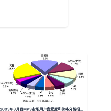
2003年8月份MP3市场用户喜爱度和价格分析报告