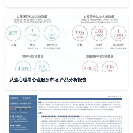
从壹心理看心理服务市场 产品分析报告