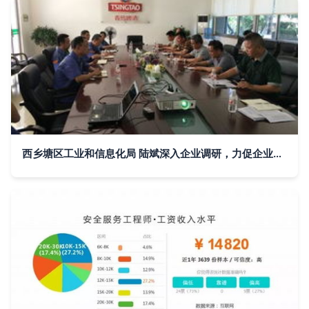
西乡塘区工业和信息化局 陆斌深入企业调研，力促企业转型升级与市场调研服务