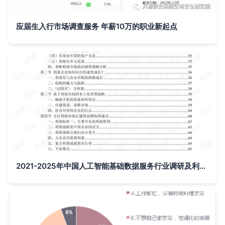
应届生入行市场调查服务 年薪10万的职业新起点
2021-2025年中国人工智能基础数据服务行业调研及利基市场战略咨询报告