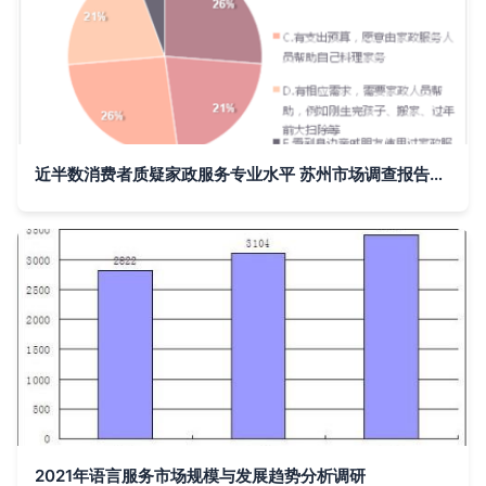
近半数消费者质疑家政服务专业水平 苏州市场调查报告揭示行业痛点
2021年语言服务市场规模与发展趋势分析调研