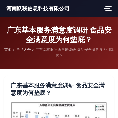
河南跃联信息科技有限公司
广东基本服务满意度调研 食品安
全满意度为何垫底？
首页
>
产品大全
>
广东基本服务满意度调研 食品安全满意度为何垫
底？
广东基本服务满意度调研 食品安全满
意度为何垫底？