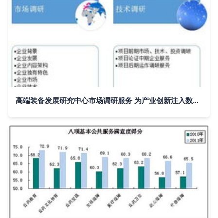
高端装备发展研究中心市场调研服务 为产业创新注入数据驱动力