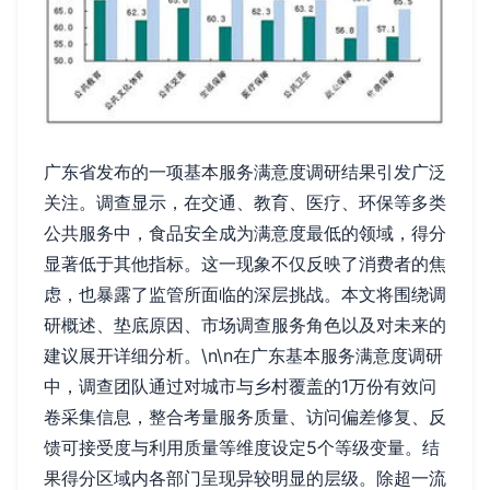
广东省发布的一项基本服务满意度调研结果引发广泛
关注。调查显示，在交通、教育、医疗、环保等多类
公共服务中，食品安全成为满意度最低的领域，得分
显著低于其他指标。这一现象不仅反映了消费者的焦
虑，也暴露了监管所面临的深层挑战。本文将围绕调
研概述、垫底原因、市场调查服务角色以及对未来的
建议展开详细分析。\n\n在广东基本服务满意度调研
中，调查团队通过对城市与乡村覆盖的1万份有效问
卷采集信息，整合考量服务质量、访问偏差修复、反
馈可接受度与利用质量等维度设定5个等级变量。结
果得分区域内各部门呈现异较明显的层级。除超一流