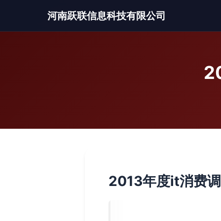
河南跃联信息科技有限公司
2
2013年度it消费