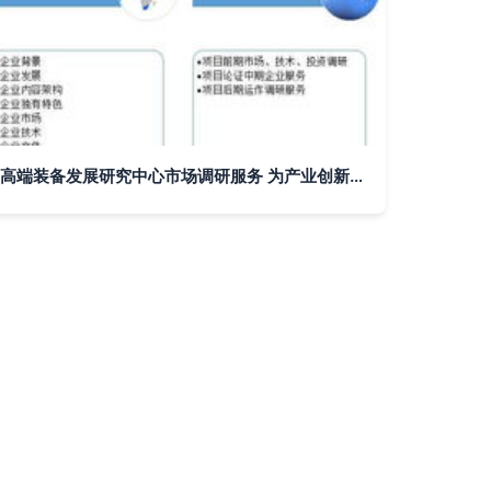
高端装备发展研究中心市场调研服务 为产业创新注入数据驱动力