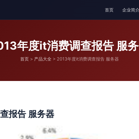
首页
企业简
013年度it消费调查报告 服
首页
>
产品大全
>
2013年度it消费调查报告 服务器
调查报告 服务器