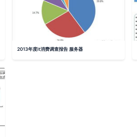
2013年度it消费调查报告 服务器