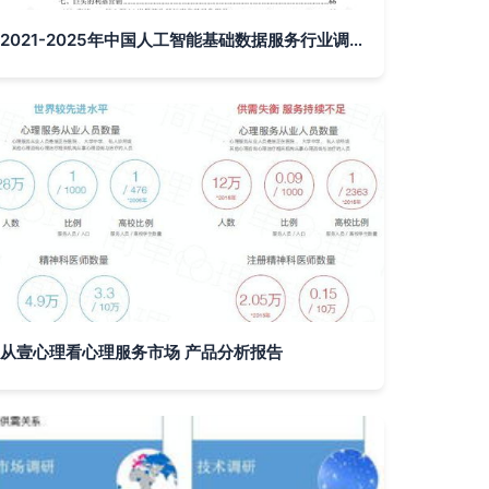
2021-2025年中国人工智能基础数据服务行业调研及利基市场战略咨询报告
从壹心理看心理服务市场 产品分析报告