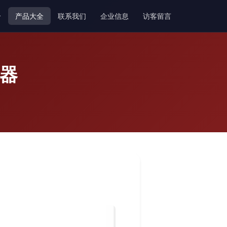
介
产品大全
联系我们
企业信息
访客留言
务器