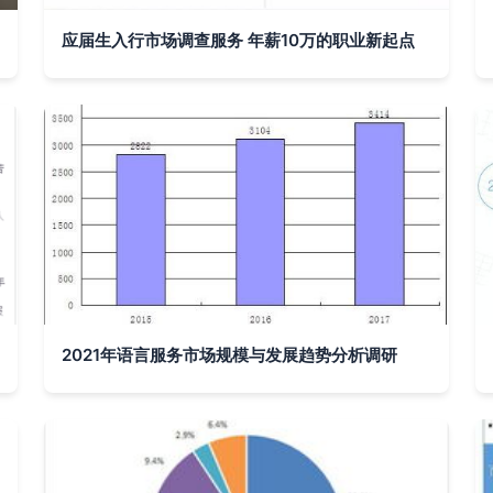
应届生入行市场调查服务 年薪10万的职业新起点
2021年语言服务市场规模与发展趋势分析调研