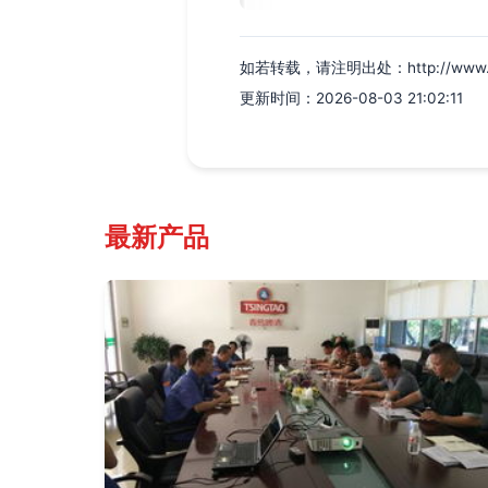
如若转载，请注明出处：http://www.yueli
更新时间：2026-08-03 21:02:11
最新产品