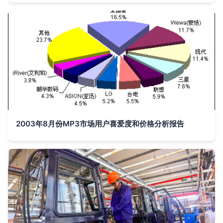
2003年8月份MP3市场用户喜爱度和价格分析报告