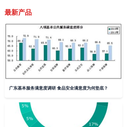
最新产品
广东基本服务满意度调研 食品安全满意度为何垫底？