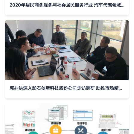
2020年居民商务服务与社会居民服务行业 汽车代驾领域市场调查报告与分析
邓桂洪深入影石创新科技股份公司走访调研 助推市场精准服务升级