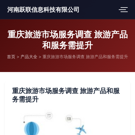
河南跃联信息科技有限公司
重庆旅游市场服务调查 旅游产品
和服务需提升
首页
>
产品大全
>
重庆旅游市场服务调查 旅游产品和服务需提升
重庆旅游市场服务调查 旅游产品和服
务需提升