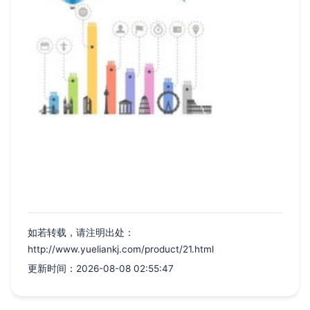
如若转载，请注明出处：
http://www.yueliankj.com/product/21.html
更新时间：2026-08-08 02:55:47