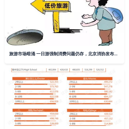
旅游市场暗涌 一日游强制消费问题仍存，北京消协发布监测报告