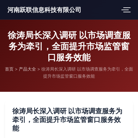
河南跃联信息科技有限公司
徐涛局长深入调研 以市场调查服
务为牵引，全面提升市场监管窗
口服务效能
首页
>
产品大全
>
徐涛局长深入调研 以市场调查服务为牵引，全面
提升市场监管窗口服务效能
徐涛局长深入调研 以市场调查服务为
牵引，全面提升市场监管窗口服务效
能