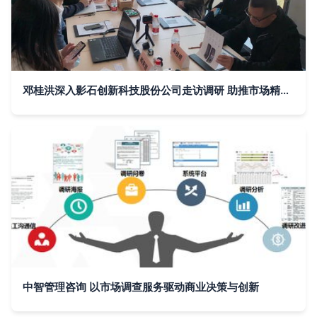
邓桂洪深入影石创新科技股份公司走访调研 助推市场精准服务升级
中智管理咨询 以市场调查服务驱动商业决策与创新