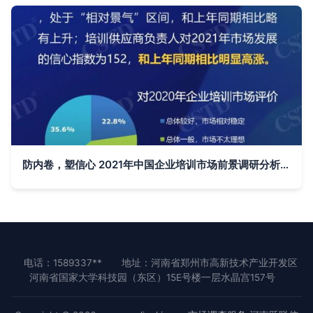
防内卷，塑信心 2021年中国企业培训市场前景调研分析报告
电话：1589337**
地址：河南省郑州市高新技术产业开发区
河南省国家大学科技园（东区）15E号楼一层水晶宫157号