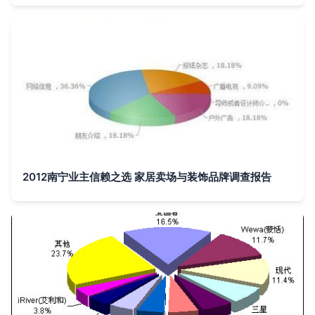
2012南宁业主信赖之选 家居卖场与装饰品牌调查报告