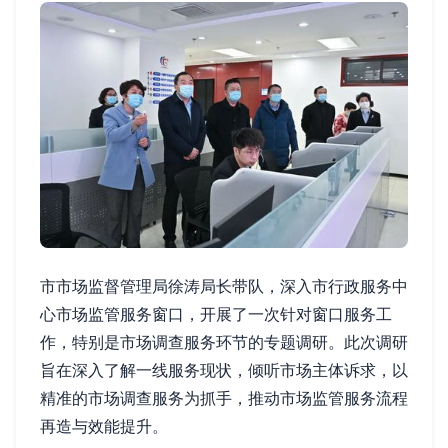
市市场监督管理局徐涛局长带队，深入市行政服务中
心市场监管服务窗口，开展了一次针对窗口服务工
作，特别是市场调查服务环节的专题调研。此次调研
旨在深入了解一线服务现状，倾听市场主体诉求，以
精准的市场调查服务为抓手，推动市场监管服务流程
再造与效能提升。