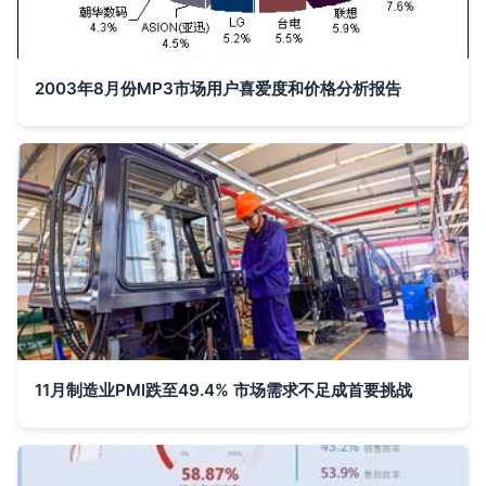
2003年8月份MP3市场用户喜爱度和价格分析报告
11月制造业PMI跌至49.4% 市场需求不足成首要挑战