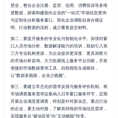
壁垒，整合企业注册、监管、信用、消费投诉等多维
度数据，探索构建面向企业的“一站式”市场信息查询
与定制化分析服务窗口。简化企业调取自身合规证
明、行业数据的流程，减少重复提交材料。
第二，要提升服务的专业化与智能化水平。加强对窗
口人员市场分析、数据解读能力的培训，鼓励引入第
三方专业机构资源，为企业提供更深度、更具洞察力
的市场分析咨询。大力拓展线上服务平台功能，开发
便捷的市场数据查询工具、自助报告生成模块，
让“数据多跑路，企业少跑腿”。
第三，要建立常态化的需求反馈与服务评价机制。将
市场调查服务需求征集纳入日常窗口服务环节，定期
开展企业满意度调查，特别是针对新业态、重点行业
的企业，要主动对接，了解其特殊的市场信息需求，
实现服务从“被动应答”向“主动赋能”转变。