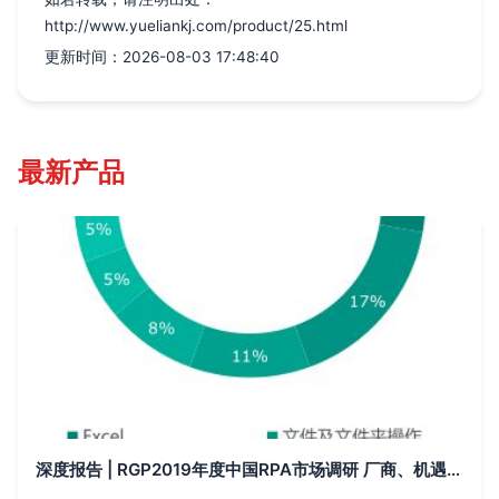
http://www.yueliankj.com/product/25.html
更新时间：2026-08-03 17:48:40
最新产品
深度报告 | RGP2019年度中国RPA市场调研 厂商、机遇、规模、上升空间、市场反馈