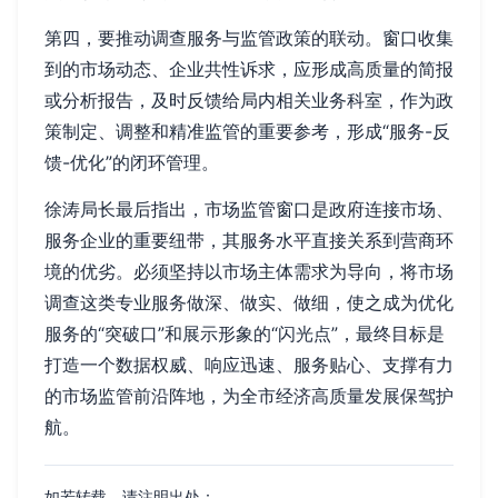
第四，要推动调查服务与监管政策的联动。窗口收集
到的市场动态、企业共性诉求，应形成高质量的简报
或分析报告，及时反馈给局内相关业务科室，作为政
策制定、调整和精准监管的重要参考，形成“服务-反
馈-优化”的闭环管理。
徐涛局长最后指出，市场监管窗口是政府连接市场、
服务企业的重要纽带，其服务水平直接关系到营商环
境的优劣。必须坚持以市场主体需求为导向，将市场
调查这类专业服务做深、做实、做细，使之成为优化
服务的“突破口”和展示形象的“闪光点”，最终目标是
打造一个数据权威、响应迅速、服务贴心、支撑有力
的市场监管前沿阵地，为全市经济高质量发展保驾护
航。
如若转载，请注明出处：