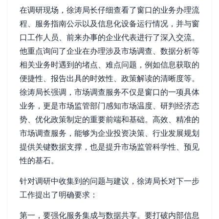
在调研现场，徐涛局长仔细查看了窗口的业务办理流
程、服务指南公示以及信息化设备运行情况，并与窗
口工作人员、前来办事的企业代表进行了深入交流。
他重点询问了企业在办理涉及市场调查、数据分析等
相关业务时遇到的堵点、难点问题，例如信息获取的
便捷性、报告出具的时效性、政策解读的清晰度等。
徐涛局长强调，市场调查服务不仅是窗口的一项具体
业务，更是市场监管部门感知市场温度、研判经济态
势、优化政策制定的重要前端和基础。高效、精准的
市场调查服务，能够为企业投资决策、行业发展规划
提供关键数据支撑，也是提升市场监管科学性、预见
性的基石。
针对调研中收集到的问题与建议，徐涛局长对下一步
工作提出了明确要求：
第一，要强化服务集成与数据共享。要打破内部信息